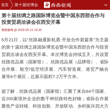
首页
第十届丝博会
第十届丝绸之路国际博览会暨中国东西部合作与
投资贸易洽谈会在西安开幕
西西新闻 @ 2026-05-21 19:35
5月21日，以“丝路融通新机遇·开放合作新篇章”为主题
的第十届丝绸之路国际博览会暨中国东西部合作与投资
贸易洽谈会在西安开幕。本次博览会持续五天，共设置
丝路优品展（国家馆）、丝路优品展（品牌馆）、省际
合作展、航空/低空经济展、汽车智造展、港贸产融合
展等6个展区，总展示面积7.2万平方米。
据了解，丝路优品展（国家馆）汇聚了来自64个国家、
近200家境外企业的数千种丝路特色好物；省际合作展
聚焦产业转移、科技创新、开放联动、乡村振兴四大方