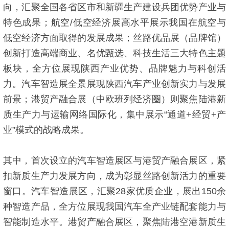
向，汇聚全国各省区市和新疆生产建设兵团优势产业与
特色成果；航空/低空经济展高水平展示我国在航空与
低空经济方面取得的发展成果；丝路优品展（品牌馆）
创新打造高端商业、名优甄选、科技生活三大特色主题
板块，全方位展现陕西产业优势、品牌魅力与科创活
力。汽车智造展全景展现陕西汽车产业创新实力与发展
前景；港贸产融合展（中欧班列经济圈）则聚焦陆港新
质生产力与运输网络国际化，集中展示“通道+经贸+产
业”模式的战略成果。
其中，首次设立的汽车智造展区与港贸产融合展区，紧
扣新质生产力发展方向，成为彰显丝路创新活力的重要
窗口。汽车智造展区，汇聚28家优质企业，展出150余
种智造产品，全方位展现我国汽车全产业链配套能力与
智能制造水平。港贸产融合展区，聚焦陆港空港新质生