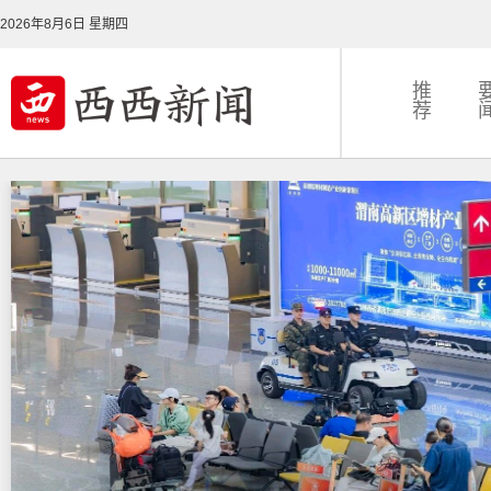
2026年8月6日 星期四
推
荐