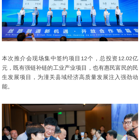
本次推介会现场集中签约项目12个，总投资12.02亿
元，既有强链补链的工业产业项目，也有惠民富民的民
生发展项目，为潼关县域经济高质量发展注入强劲动
能。