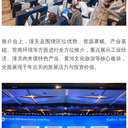
推介会上，潼关县围绕区位优势、资源禀赋、产业基
础、营商环境等方面进行全方位推介，重点展示工业经
济、潼关肉夹馍特色产业、黄河文化旅游等核心板块，
全面展现千年古关的发展活力与投资价值。