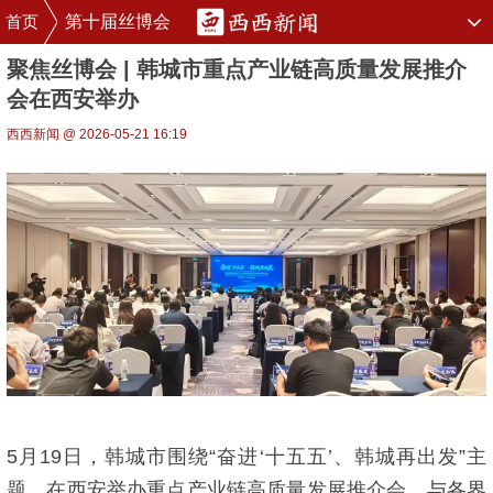
首页
第十届丝博会
聚焦丝博会 | 韩城市重点产业链高质量发展推介
会在西安举办
西西新闻 @ 2026-05-21 16:19
5月19日，韩城市围绕“奋进‘十五五’、韩城再出发”主
题，在西安举办重点产业链高质量发展推介会，与各界