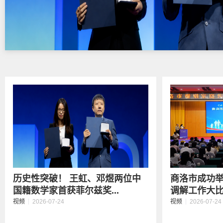
历史性突破！ 王虹、邓煜两位中
商洛市成功
国籍数学家首获菲尔兹奖...
调解工作大
视频
2026-07-24
视频
2026-07-24