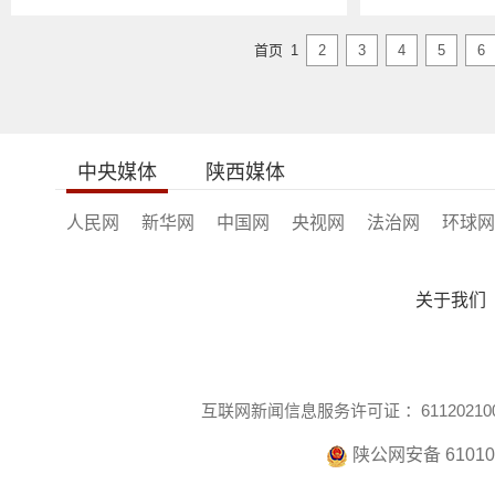
首页
1
2
3
4
5
6
中央媒体
陕西媒体
人民网
新华网
中国网
央视网
法治网
环球网
关于我们
互联网新闻信息服务许可证 ：611202100
陕公网安备 610104