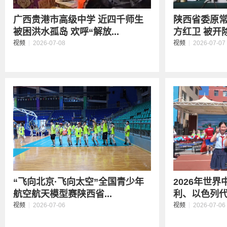
广西贵港市高级中学 近四千师生
陕西省委原
被困洪水孤岛 欢呼“解放...
方红卫 被开除
视频
2026-07-08
视频
2026-07-07
“飞向北京·飞向太空”全国青少年
2026年世
航空航天模型赛陕西省...
利、以色列代
视频
2026-07-06
视频
2026-07-06