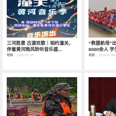
三河胜景 古渡欢歌｜相约潼关，
“救援航母”
伴着黄河晚风聆听音乐盛...
6000余人 学
视频
2026-07-10
视频
2026-07-09