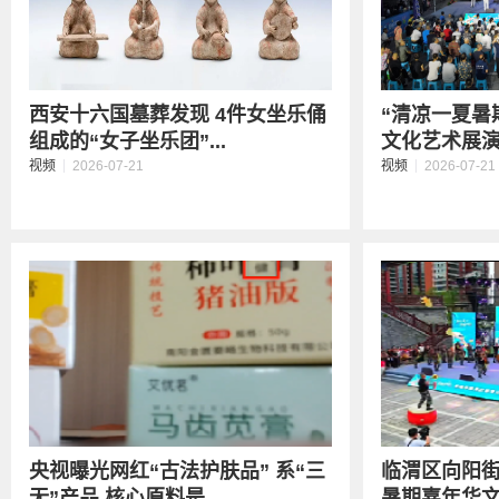
西安十六国墓葬发现 4件女坐乐俑
“清凉一夏暑
组成的“女子坐乐团”...
文化艺术展演(
视频
2026-07-21
视频
2026-07-21
央视曝光网红“古法护肤品” 系“三
临渭区向阳街道
无”产品 核心原料是...
暑期嘉年华文