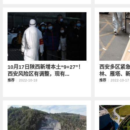
10月17日陕西新增本土“9+27”！
西安多区紧急
西安风险区有调整，现有...
林、雁塔、新城
推荐
2022-10-18
推荐
2022-10-17