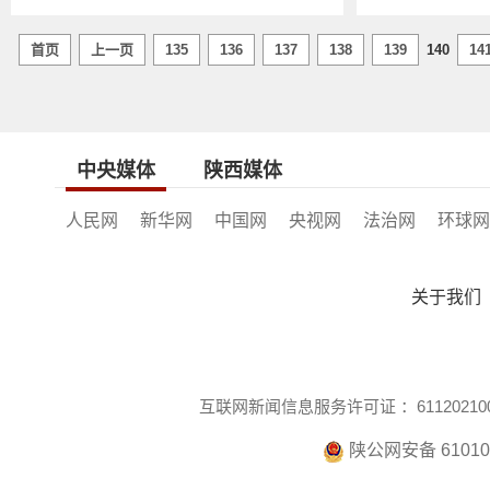
首页
上一页
135
136
137
138
139
140
14
中央媒体
陕西媒体
人民网
新华网
中国网
央视网
法治网
环球网
关于我们
互联网新闻信息服务许可证 ：611202100
陕公网安备 610104