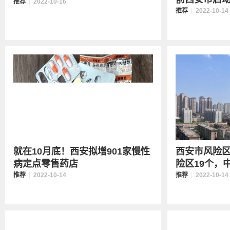
推荐
2022-10-16
推荐
2022-10-14
就在10月底！西安拟增901家慢性
西安市风险
病定点零售药店
险区19个，中
推荐
2022-10-14
推荐
2022-10-14