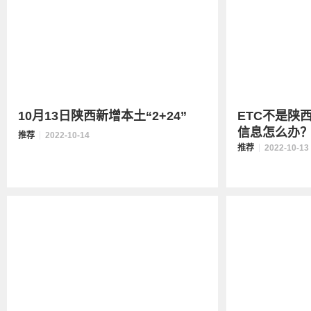
10月13日陕西新增本土“2+24”
ETC不是陕
信息怎么办
推荐
2022-10-14
推荐
2022-10-13