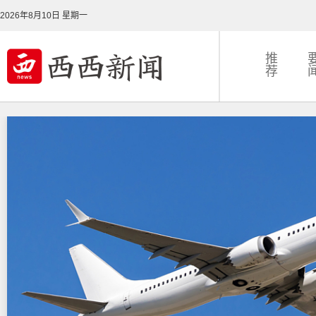
2026年8月10日 星期一
推
荐