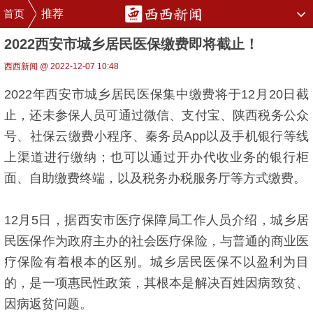
首页
推荐
2022西安市城乡居民医保缴费即将截止！
西西新闻 @ 2022-12-07 10:48
2022年西安市城乡居民医保集中缴费将于12月20日截
止，还未参保人员可通过微信、支付宝、陕西税务公众
号、社保云缴费小程序、秦务员App以及手机银行等线
上渠道进行缴纳；也可以通过开办代收业务的银行柜
面、自助缴费终端，以及税务办税服务厅等方式缴费。
12月5日，据西安市医疗保障局工作人员介绍，城乡居
民医保作为政府主办的社会医疗保险，与普通的商业医
疗保险有着根本的区别。城乡居民医保不以盈利为目
的，是一项惠民性政策，其根本是解决百姓因病致贫、
因病返贫问题。