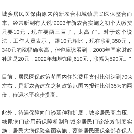
城乡居民医保由原来的新农合和城镇居民医保整合而
来。经常听到有人说“2003年新农合实施之初个人缴费
只要10元，现在要两三百了，太高了”。对于这个说
法，工作人员表示，“跟10元相比，现在涨到350元，
340元的涨幅确实高，但也应该看到，2003年国家财政
补助是20元，2022年却增加到610元，涨幅为590元。”
目前，居民医保政策范围内住院费用支付比例达到70%
左右，是新农合建立之初政策范围内报销比例35%的两
倍，待遇水平稳步提高。
此外，待遇保障向门诊延伸和扩展，城乡居民高血压、
糖尿病门诊用药保障机制和城乡居民门诊统筹制度实
施；居民大病保险全面实施，覆盖居民医保全部参保人