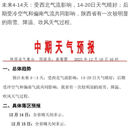
未来4-14天：受西北气流影响，14-20日天气晴好；后
期受冷空气和偏南气流共同影响，陕西省有一次较明显
的雨雪、降温、吹风天气过程。