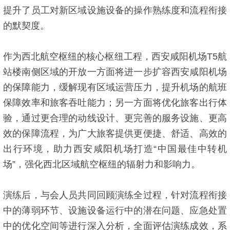
提升了员工对新区域设施设备的操作熟练度和流程衔接
的默契度。
作为西北航空枢纽的核心枢纽工程，西安咸阳机场T5航
站楼南侧区域的开放一方面将进一步扩容西安咸阳机场
的保障能力，缓解现有区域运营压力，提升机场的航班
保障效率和旅客吞吐能力；另一方面将优化旅客出行体
验，通过更合理的动线设计、更完善的服务设施、更高
效的保障流程，为广大旅客提供更便捷、舒适、高效的
出行环境，助力西安咸阳机场打造“中国最佳中转机
场”，强化西北区域航空枢纽的辐射力和影响力。
演练后，与会人员共同回顾演练全过程，针对流程衔接
中的薄弱环节、设施设备运行中的潜在问题、应急处置
中的优化空间等进行深入分析，全面评估演练成效，系