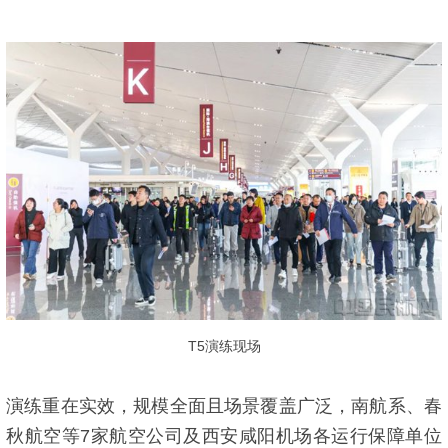
T5演练现场
演练重在实效，规模全面且场景覆盖广泛，南航系、春
秋航空等7家航空公司及西安咸阳机场各运行保障单位