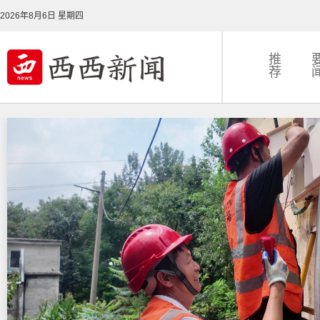
2026年8月6日 星期四
推
荐