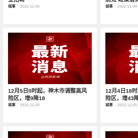
城事
2022-12-05
城事
2022-12-05
12月5日0时起，神木市调整高风
12月4日1
险区，增9降18
险区，增43降
城事
2022-12-05
城事
2022-12-05