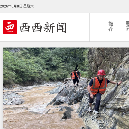
2026年8月8日 星期六
推
荐