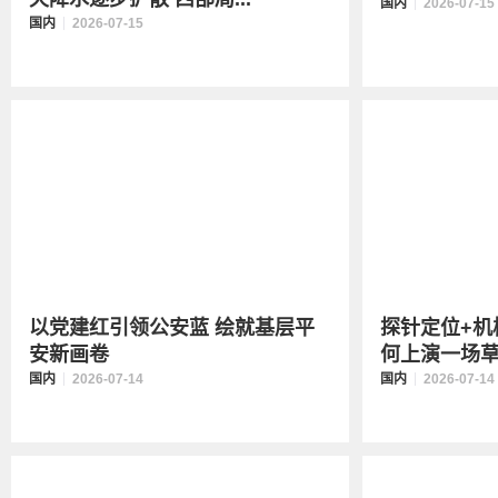
国内
2026-07-15
国内
2026-07-15
以党建红引领公安蓝 绘就基层平
探针定位+机
安新画卷
何上演一场草原
国内
2026-07-14
国内
2026-07-14