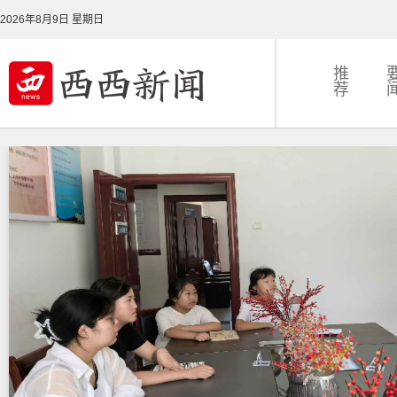
2026年8月9日 星期日
推
荐