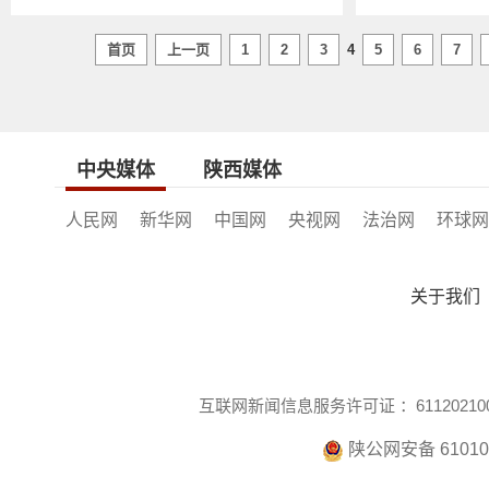
首页
上一页
1
2
3
4
5
6
7
中央媒体
陕西媒体
人民网
新华网
中国网
央视网
法治网
环球网
关于我们
互联网新闻信息服务许可证 ：611202100
陕公网安备 610104