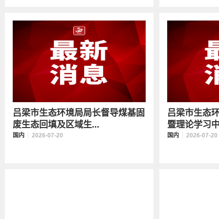
吕梁市生态环境局局长督导煤基固
吕梁市生态
废生态回填及区域生...
暨理论学习中心
国内
2026-07-20
国内
2026-07-20