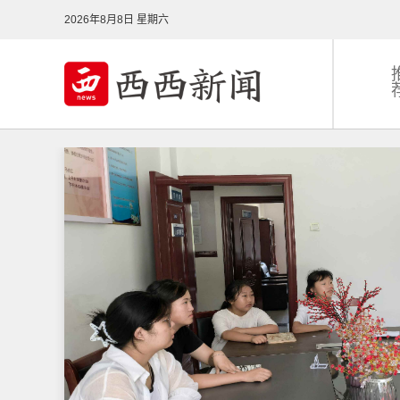
2026年8月8日 星期六