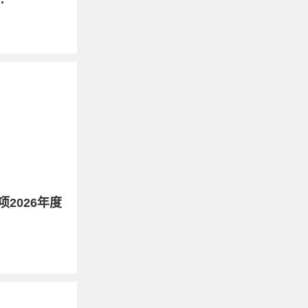
2026年度