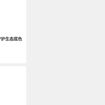
守护生态底色