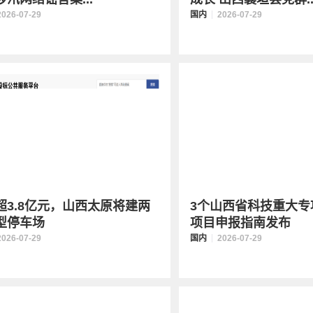
2026-07-29
国内
2026-07-29
超3.8亿元，山西太原将建两
3个山西省科技重大专项
型停车场
项目申报指南发布
2026-07-29
国内
2026-07-29