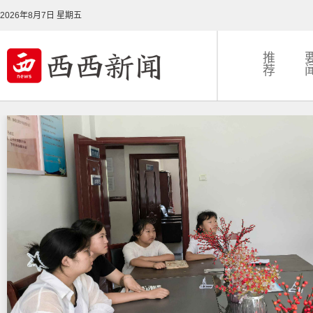
2026年8月7日 星期五
推
荐