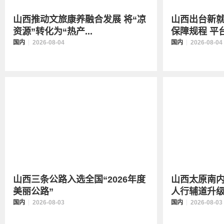
山西推动文旅康养融合发展 将“凉
山西出台新
资源”转化为“热产...
保障规程 平台
国内
2026-08-04
国内
2026-08-04
山西三条公路入选全国“2026年度
山西太原南内
美丽公路”
人行辅道升级为
国内
2026-08-03
国内
2026-08-03