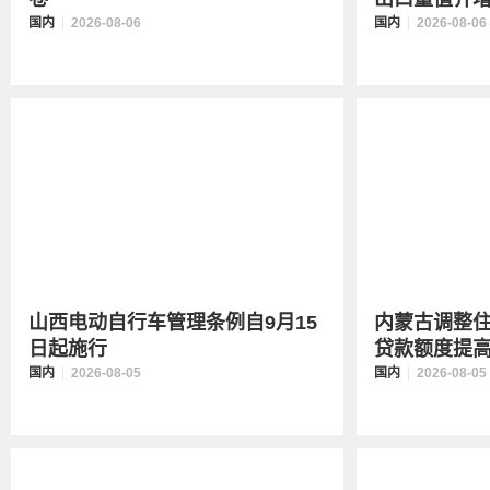
国内
2026-08-06
国内
2026-08-06
山西电动自行车管理条例自9月15
内蒙古调整
日起施行
贷款额度提高、
国内
2026-08-05
国内
2026-08-05