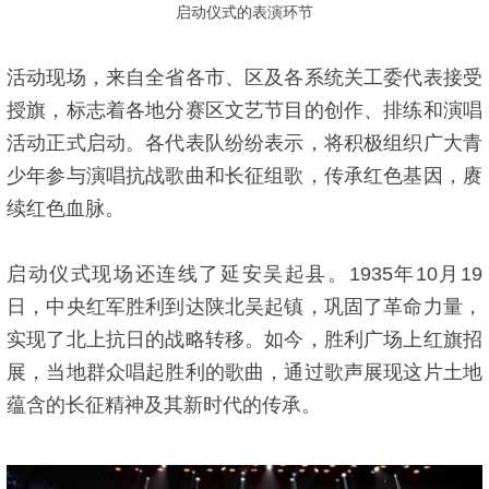
启动仪式的表演环节
活动现场，来自全省各市、区及各系统关工委代表接受
授旗，标志着各地分赛区文艺节目的创作、排练和演唱
活动正式启动。各代表队纷纷表示，将积极组织广大青
少年参与演唱抗战歌曲和长征组歌，传承红色基因，赓
续红色血脉。
启动仪式现场还连线了延安吴起县。1935年10月19
日，中央红军胜利到达陕北吴起镇，巩固了革命力量，
实现了北上抗日的战略转移。如今，胜利广场上红旗招
展，当地群众唱起胜利的歌曲，通过歌声展现这片土地
蕴含的长征精神及其新时代的传承。