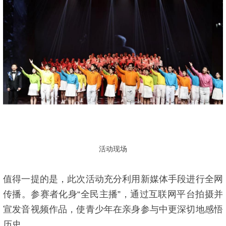
活动现场
值得一提的是，此次活动充分利用新媒体手段进行全网
传播。参赛者化身“全民主播”，通过互联网平台拍摄并
宣发音视频作品，使青少年在亲身参与中更深切地感悟
历史。