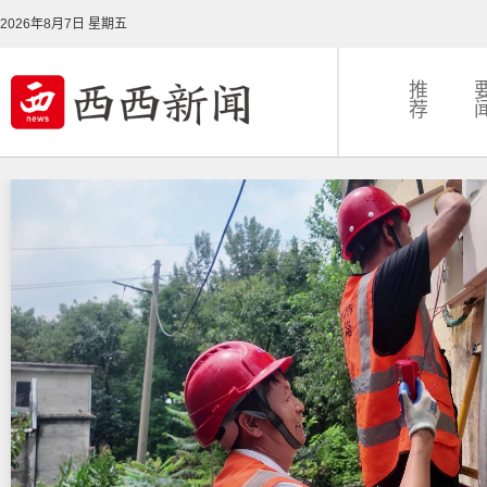
2026年8月7日 星期五
推
荐