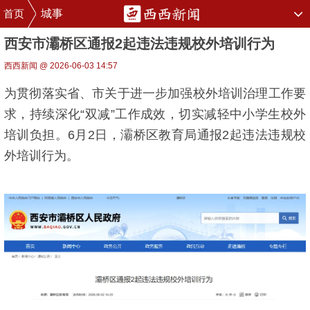
首页
城事
西安市灞桥区通报2起违法违规校外培训行为
西西新闻 @ 2026-06-03 14:57
为贯彻落实省、市关于进一步加强校外培训治理工作要
求，持续深化“双减”工作成效，切实减轻中小学生校外
培训负担。6月2日，灞桥区教育局通报2起违法违规校
外培训行为。