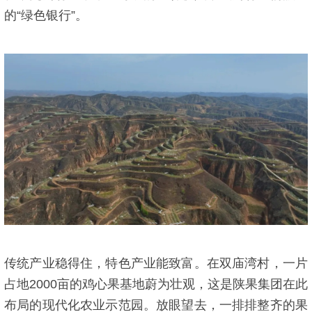
的“绿色银行”。
传统产业稳得住，特色产业能致富。在双庙湾村，一片
占地2000亩的鸡心果基地蔚为壮观，这是陕果集团在此
布局的现代化农业示范园。放眼望去，一排排整齐的果