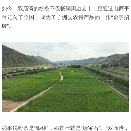
如今，双庙湾的粉条不仅畅销周边县市，更通过电商平
台走向了全国，成为了子洲县农特产品的一张“金字招
牌”。
如果说粉条是“银线”，那粽叶就是“绿宝石”。“双庙湾，