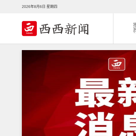
2026年8月6日 星期四