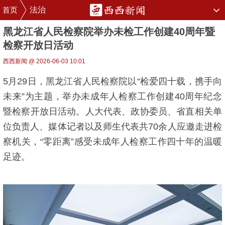
首页
法治
黑龙江省人民检察院举办未检工作创建40周年暨
检察开放日活动
西西新闻 @ 2026-06-03 10:01
5月29日，黑龙江省人民检察院以“检爱四十载，携手向
未来”为主题，举办未成年人检察工作创建40周年纪念
暨检察开放日活动。人大代表、政协委员、省直相关单
位负责人、媒体记者以及师生代表共70余人应邀走进检
察机关，“零距离”感受未成年人检察工作四十年的温暖
足迹。