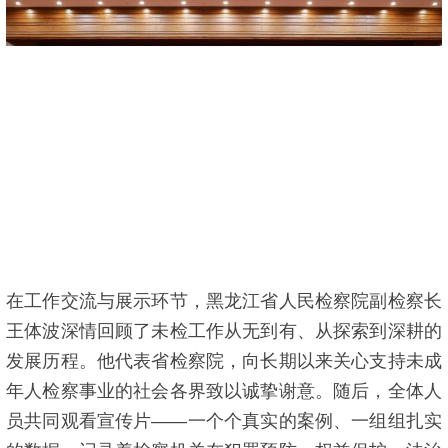
在工作交流与展示环节，黑龙江省人民检察院副检察长
王体波深情回顾了未检工作从无到有、从探索到深耕的
发展历程。他代表省检察院，向长期以来关心支持未成
年人检察事业的社会各界致以诚挚谢意。随后，全体人
员共同观看宣传片——一个个真实的案例、一组组扎实