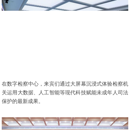
在数字检察中心，来宾们通过大屏幕沉浸式体验检察机
关运用大数据、人工智能等现代科技赋能未成年人司法
保护的最新成果。