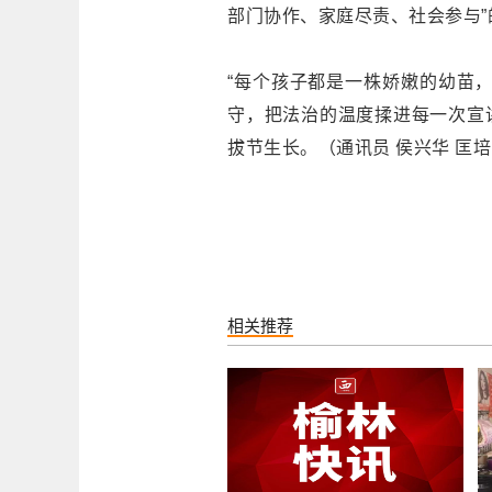
部门协作、家庭尽责、社会参与
“每个孩子都是一株娇嫩的幼苗
守，把法治的温度揉进每一次宣
拔节生长。（通讯员 侯兴华 匡培
相关推荐