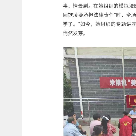
事、情景剧。在她组织的模拟法庭
园欺凌要承担法律责任”时，全
学了。”如今，她组织的专题讲座
悄然发芽。