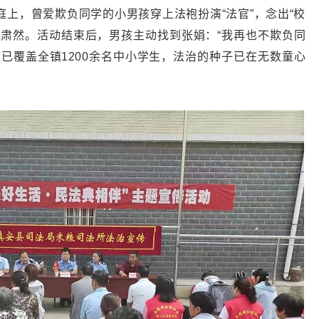
上，曾爱欺负同学的小男孩穿上法袍扮演“法官”，念出“校
场肃然。活动结束后，男孩主动找到张娟：“我再也不欺负同
已覆盖全镇1200余名中小学生，法治的种子已在无数童心