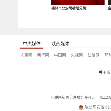
榆林市公安局榆阳分局：
中央媒体
陕西媒体
人民网
新华网
中国网
央视网
法治网
环
关于我
互联网新闻信息服务许可证 ：6112021
陕公网安备 610