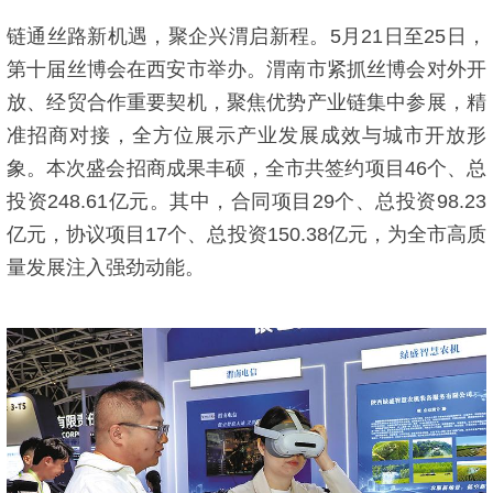
链通丝路新机遇，聚企兴渭启新程。5月21日至25日，
第十届丝博会在西安市举办。渭南市紧抓丝博会对外开
放、经贸合作重要契机，聚焦优势产业链集中参展，精
准招商对接，全方位展示产业发展成效与城市开放形
象。本次盛会招商成果丰硕，全市共签约项目46个、总
投资248.61亿元。其中，合同项目29个、总投资98.23
亿元，协议项目17个、总投资150.38亿元，为全市高质
量发展注入强劲动能。