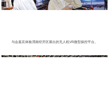
与会嘉宾体验渭南经开区展出的无人机VR微型操控平台。