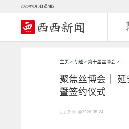
2026年8月6日 星期四
主页
>
专题
>
第十届丝博会
>
聚焦丝博会｜ 
暨签约仪式
西西新闻 @2026-05-24