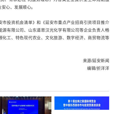
业安心、发展顺心。
安市投资机会清单》和《延安市重点产业招商引资项目推介
能源有限公司、山东道恩汉光化学有限公司等企业负责人畅
源化工、特色现代农业、文化旅游、数字经济、商贸物流等
来源/延安新闻
编辑/折洋洋