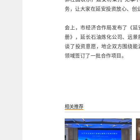
务，让大家在延安投资放心、创
会上，市经济合作局发布了《延
册》，延长石油炼化公司、远景
谈了投资意愿，地企双方围绕能
领域签订了一批合作项目。
相关推荐