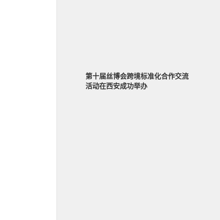
第十届丝博会跨境标准化合作交流
活动在西安成功举办