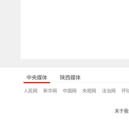
中央媒体
陕西媒体
人民网
新华网
中国网
央视网
法治网
环
关于我