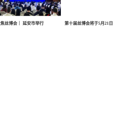
焦丝博会｜ 延安市举行
第十届丝博会将于5月21日