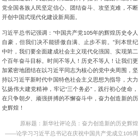
党全国各族人民坚定信心、团结奋斗、攻坚克难，不断
开创中国式现代化建设新局面。
习近平总书记强调：“中国共产党105年的辉煌历史令人
自豪，但我们决不能骄傲自满、止步不前。”到本世纪
中叶，我们要全面建成社会主义现代化强国、实现第二
个百年奋斗目标。时间不等人！历史不等人！让我们更
加紧密地团结在以习近平同志为核心的党中央周围，坚
持以习近平新时代中国特色社会主义思想为指导，大力
弘扬伟大建党精神，牢记“三个务必”，践行初心使命，
在只争朝夕、顽强拼搏的不懈奋斗中，奋力创造新的历
史辉煌！
原标题：新华社评论员：奋力创造新的历史辉煌
——论学习习近平总书记在庆祝中国共产党成立105周