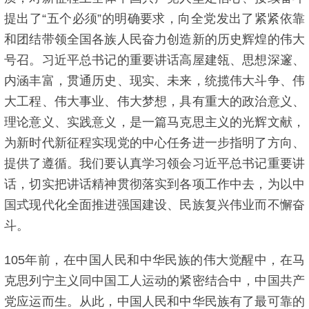
提出了“五个必须”的明确要求，向全党发出了紧紧依靠
和团结带领全国各族人民奋力创造新的历史辉煌的伟大
号召。习近平总书记的重要讲话高屋建瓴、思想深邃、
内涵丰富，贯通历史、现实、未来，统揽伟大斗争、伟
大工程、伟大事业、伟大梦想，具有重大的政治意义、
理论意义、实践意义，是一篇马克思主义的光辉文献，
为新时代新征程实现党的中心任务进一步指明了方向、
提供了遵循。我们要认真学习领会习近平总书记重要讲
话，切实把讲话精神贯彻落实到各项工作中去，为以中
国式现代化全面推进强国建设、民族复兴伟业而不懈奋
斗。
105年前，在中国人民和中华民族的伟大觉醒中，在马
克思列宁主义同中国工人运动的紧密结合中，中国共产
党应运而生。从此，中国人民和中华民族有了最可靠的