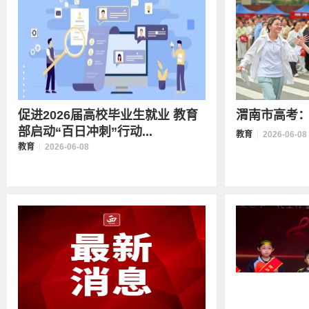
促进2026届高校毕业生就业 教育
渭南市高考
部启动“百日冲刺”行动...
教育
2026-06-08
教育
2026-06-08