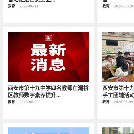
教育
2026-06-11
教育
2026-06-10
西安市第十九中学四名教师在灞桥
西安市第十
区教师数字素养提升...
手工团辅活
教育
2026-06-09
教育
2026-06-09