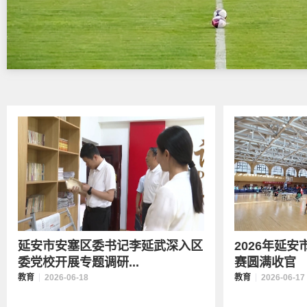
延安市安塞区委书记李延武深入区
2026年延
委党校开展专题调研...
赛圆满收官
教育
2026-06-18
教育
2026-06-17