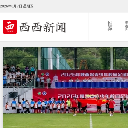
2026年8月7日 星期五
推
荐