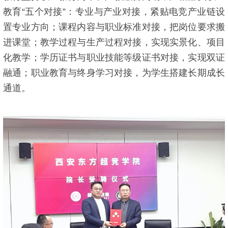
教育“五个对接”：专业与产业对接，紧贴电竞产业链设
置专业方向；课程内容与职业标准对接，把岗位要求搬
进课堂；教学过程与生产过程对接，实现实景化、项目
化教学；学历证书与职业技能等级证书对接，实现双证
融通；职业教育与终身学习对接，为学生搭建长期成长
通道。