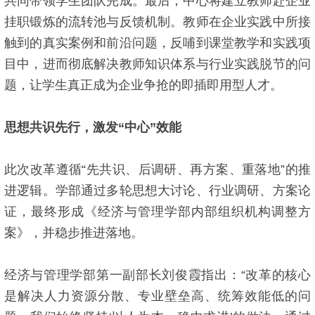
共同带领学生团队完成。最后，中心将建立教师赴企业
挂职锻炼的流转池与反馈机制。教师在企业实践中所接
触到的真实案例和前沿问题，反哺到课堂教学和实践项
目中，进而彻底解决教师知识体系与行业实践脱节的问
题，让学生真正成为企业争抢的即插即用型人才。
思想共识先行，激发“中心”效能
此次改革遵循“先共识、后调研、再方案、重落地”的推
进逻辑。学部通过多轮思想大讨论、行业调研、方案论
证，最终形成《经济与管理学部内部组织机构调整方
案》，并稳步推进落地。
经济与管理学部第一副部长刘俊霞指出：“改革的核心
是解决人力资源分散、专业壁垒高、统筹效能低的问