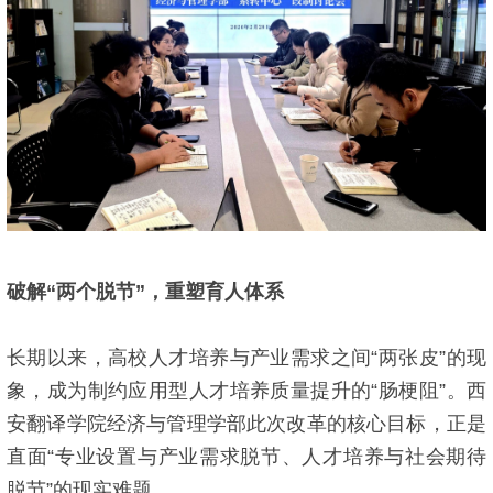
破解“两个脱节”，重塑育人体系
长期以来，高校人才培养与产业需求之间“两张皮”的现
象，成为制约应用型人才培养质量提升的“肠梗阻”。西
安翻译学院经济与管理学部此次改革的核心目标，正是
直面“专业设置与产业需求脱节、人才培养与社会期待
脱节”的现实难题。