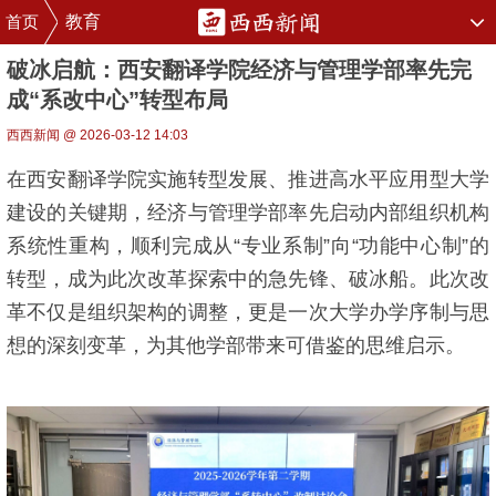
首页
教育
破冰启航：西安翻译学院经济与管理学部率先完
成“系改中心”转型布局
西西新闻 @ 2026-03-12 14:03
在西安翻译学院实施转型发展、推进高水平应用型大学
建设的关键期，经济与管理学部率先启动内部组织机构
系统性重构，顺利完成从“专业系制”向“功能中心制”的
转型，成为此次改革探索中的急先锋、破冰船。此次改
革不仅是组织架构的调整，更是一次大学办学序制与思
想的深刻变革，为其他学部带来可借鉴的思维启示。