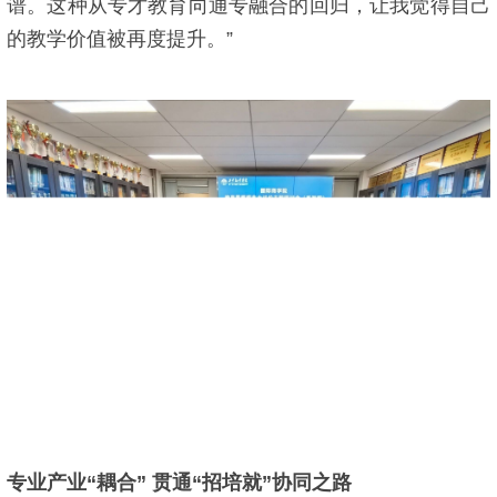
谱。这种从专才教育向通专融合的回归，让我觉得自己
的教学价值被再度提升。”
专业产业“耦合” 贯通“招培就”协同之路