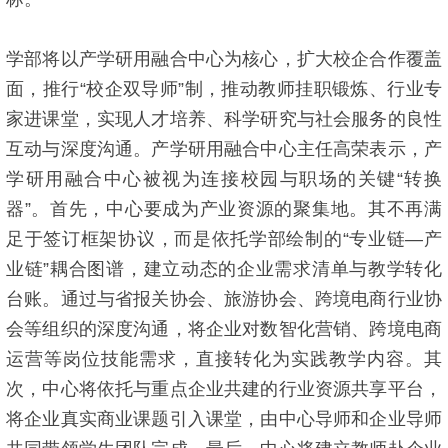
学部将以产学研用融合中心为核心，扩大校企合作覆盖
面，推行“校企双导师”制，推动教师挂职锻炼、行业专
家进课堂，实现人才培养、科学研究与社会服务的良性
互动与深度沟通。产学研用融合中心主任高荣表示，产
学研用融合中心被视为连接校园与职场的关键“转换
器”。首先，中心要成为产业资源的聚集地。其不再满
足于签订框架协议，而是依托学部绘制的“专业链—产
业链”耦合图谱，建立动态的企业需求清单与教学转化
台账。通过与省报关协会、旅游协会、跨境电商行业协
会等组织的深度沟通，将企业对数智化营销、跨境电商
运营等岗位技能需求，直接转化为实践教学内容。其
次，中心将依托与重点企业共建的行业资源共享平台，
将企业真实商业课题引入课堂，由中心导师和企业导师