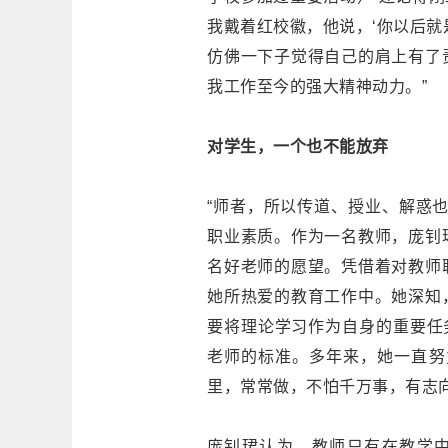
我戴着红校徽，他说，‘你以后就
仿佛一下子觉得自己的肩上有了
我工作至今的强大精神动力。”
对学生，一个也不能放弃
“师者，所以传道、授业、解惑
职业素质。作为一名教师，庞钊
名好老师的愿望。凭借着对教师
她所热爱的教育工作中。她深知
要将理论学习作为自身的重要任
老师的标准。多年来，她一直努
里，常常做，不怕千万事，有志
庞钊珺认为，教师只有在教学中