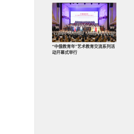
“中俄教育年”艺术教育交流系列活
动开幕式举行