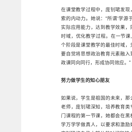
在课堂教学过程中，庞钊珺发现
索的内动力。她说：“所谓‘学源
实际应用能力，达到教学效果，
时域，优化教学过程。在一节课
个阶段是课堂教学的最佳时域，
要自觉将思想政治教育元素融入
政课同向同行，形成协同效应。”
努力做学生的知心朋友
如果说，学生是祖国的未来，那
老师，庞钊珺深知，培养教育类
门课程的第一节课，她都会在黑
学万学学做真人，以要求和激励