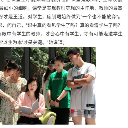
、最细小的细胞，课堂是实现教师梦想的主阵地，教师的最高
好才是王道。对学生，庞钊珺始终做到“一个也不能放弃”。
思，问自己，“眼中真的看见学生了吗？真的看清学生了吗？
只有眼中有学生的教师，才会心中有学生，才有可能走进学生
‘以生为本’才是关键。”她说道。