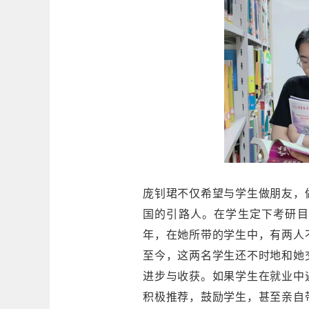
庞钊珺不仅希望与学生做朋友，
国的引路人。在学生定下考研目
年，在她所带的学生中，有两人
至今，这两名学生还不时地和她
进步与收获。如果学生在就业中
积极推荐，鼓励学生，甚至亲自