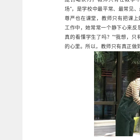
场”，是学校中最平常、最常见
尊严也在课堂，教师只有把课上
工作中，她常常一个静下心来反
真的看懂学生了吗？”“我想，
的心里。所以，教师只有真正做到