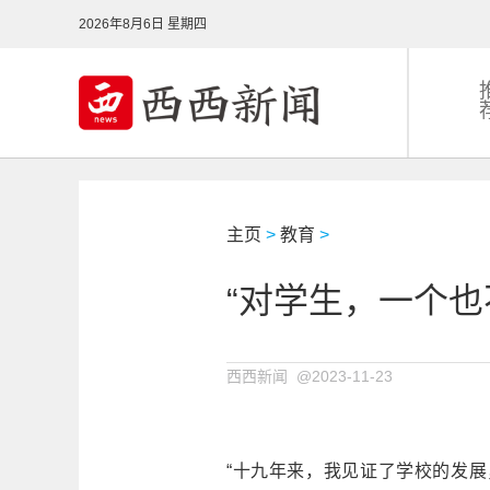
2026年8月6日 星期四
主页
>
教育
>
“对学生，一个也
西西新闻 @2023-11-23
“十九年来，我见证了学校的发