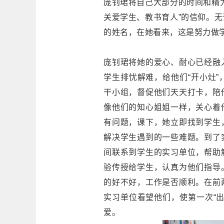
庞钊珺将自己大部分的时间和精
关爱学生、教书育人”的信仰。
的姓名，在她看来，这是努力做
庞钊珺将她的爱心、耐心已经融
学生排忧解难，给他们“开小灶
干小组，督促他们天天打卡，陪
像他们的知心姐姐一样，关心着
有问题，课下，她立即找到学生
解决学生遇到的一些难题。到了
间联系到学生的实习单位，帮助
验传授给学生，认真为他们指导
的好不好，工作是否顺利。在前
实习单位看望他们，使第一次“
爱。