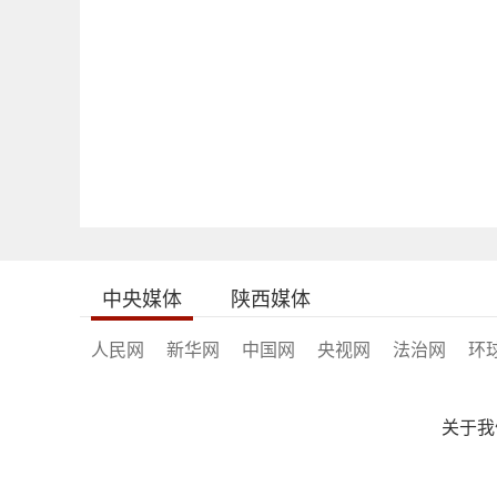
中央媒体
陕西媒体
人民网
新华网
中国网
央视网
法治网
环
关于我