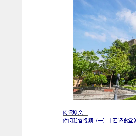
阅读原文：
你问我答视频（一）｜西译食堂