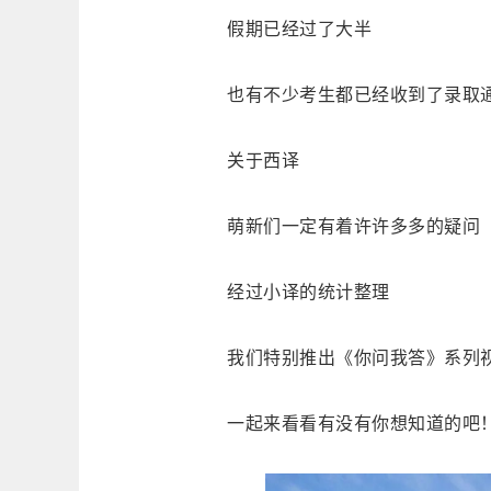
假期已经过了大半
也有不少考生都已经收到了录取
关于西译
萌新们一定有着许许多多的疑问
经过小译的统计整理
我们特别推出《你问我答》系列
一起来看看有没有你想知道的吧