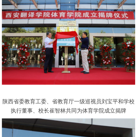
陕西省委教育工委、省教育厅一级巡视员刘宝平和学校
执行董事、校长崔智林共同为体育学院成立揭牌