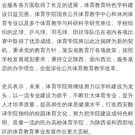
会服务各方面取得了长足的进展，体育教育特色学科建
设日益完善。体育学院现有公共体育教学中心和休闲体
育专业以及多个体育教学与科研科学研究单位。学校组
织的足球、乒乓球、羽毛球、田径等队伍在省内各项比
赛中取得了优异成绩。体育学院将以此次揭牌为新的契
机，秉承党的教育方针，落实省教育厅各项政策，按照
学校发展规划要求，秉持立足陕西、面向西北，服务基
层的办学理念，全面深化公共体育教育教学改革。
史兵表示，未来，体育学院将继续努力以学科建设为龙
头，以一流专业建设为抓手，不断壮大体育专业，提升
人才培养质量，提高师生的体质健康水平，打造西安翻
译学院独特的校园体育文化，努力把学院建设成特色鲜
明、质量一流的民办高校体育学院，为陕西省和西部地
区的体育教育事业发展作出更大贡献。