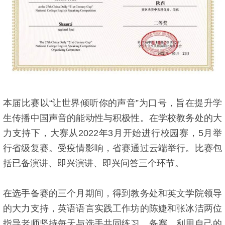
本届比赛以“让世界倾听你的声音”为口号，旨在提升学
生传播中国声音的能动性与积极性。在学校教务处的大
力支持下，大赛从2022年3月开始进行校园赛，5月举
行省级复赛。受疫情影响，省赛通过云端举行。比赛包
括已备演讲、即兴演讲、即兴问答三个环节。
在选手备赛的三个月期间，得到教务处和英文学院领导
的大力支持，英语语言实践工作坊的陈婕和张冰洁两位
指导老师坚持每天与选手共同练习、备赛，利用自己的