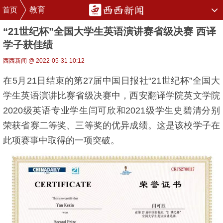
首页
教育
“21世纪杯”全国大学生英语演讲赛省级决赛 西译
学子获佳绩
西西新闻 @ 2022-05-31 10:12
在5月21日结束的第27届中国日报社“21世纪杯”全国大
学生英语演讲比赛省级决赛中，西安翻译学院英文学院
2020级英语专业学生闫可欣和2021级学生史碧清分别
荣获省赛二等奖、三等奖的优异成绩。这是该校学子在
此项赛事中取得的一项突破。