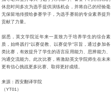
休息时间多次为选手提供演练机会，并将自己的经验毫
无保留地传授给参赛学子，为选手赛前的专业素养提升
贡献了力量。
据悉，英文学院近年来一直致力于培养学生的综合素
质，始终践行“以赛促教、以赛促学”宗旨，通过参加各
类比赛，有效提升了学生的语言应用能力、思辨能力、
沟通交流能力。此次比赛，将激励英文学院师生在未来
更有信心挑战更多比赛、取得更好成绩。
来源：西安翻译学院
（YT01）