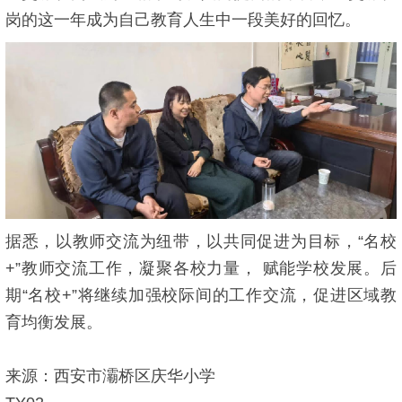
岗的这一年成为自己教育人生中一段美好的回忆。
据悉，以教师交流为纽带，以共同促进为目标，“名校
+”教师交流工作，凝聚各校力量， 赋能学校发展。后
期“名校+”将继续加强校际间的工作交流，促进区域教
育均衡发展。
来源：西安市灞桥区庆华小学