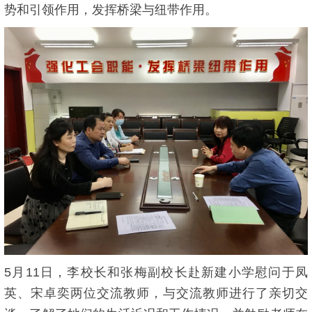
势和引领作用，发挥桥梁与纽带作用。
5月11日，李校长和张梅副校长赴新建小学慰问于凤
英、宋卓奕两位交流教师，与交流教师进行了亲切交