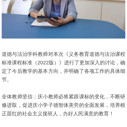
道德与法治学科教师对本次《义务教育道德与法治课程
标准课程标准（2022版）》进行了更加深入的讨论，确
定了今后教学的基本方向，并明确了各项工作的具体细
节。
全体教师坚信：庆小教师必将紧跟课标的变化，不断研
修进取，促进庆小学子德智体美劳的全面发展，培养根
正苗红的社会主义接班人，办好人民满意的教育！