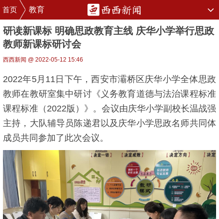
首页
教育
研读新课标 明确思政教育主线 庆华小学举行思政
教师新课标研讨会
西西新闻 @ 2022-05-12 15:46
2022年5月11日下午，西安市灞桥区庆华小学全体思政
教师在教研室集中研讨《义务教育道德与法治课程标准
课程标准（2022版）》。会议由庆华小学副校长温战强
主持，大队辅导员陈递君以及庆华小学思政名师共同体
成员共同参加了此次会议。