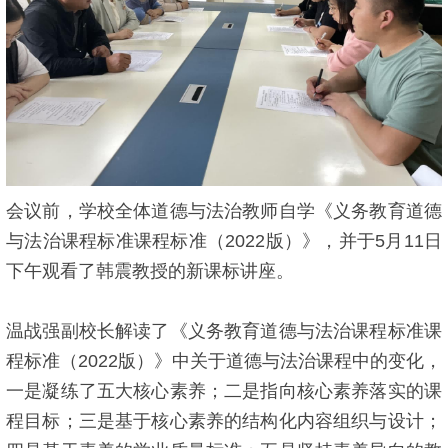
会议前，学校全体道德与法治教师自学《义务教育道德
与法治课程标准课程标准（2022版）》，并于5月11日
下午观看了韩震教授的新课标讲座。
温战强副校长解读了《义务教育道德与法治课程标准课
程标准（2022版）》中关于道德与法治课程中的变化，
一是凝练了五大核心素养；二是指向核心素养落实的课
程目标；三是基于核心素养的结构化内容组织与设计；