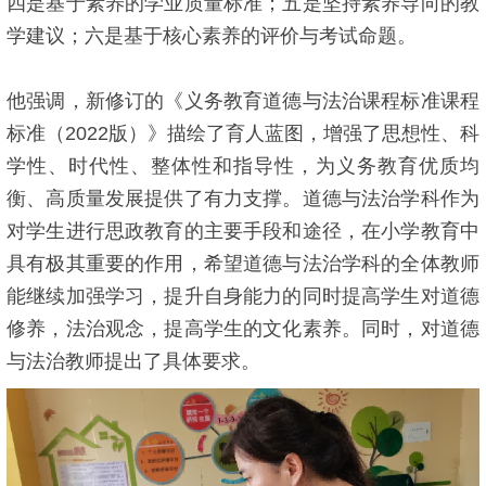
四是基于素养的学业质量标准；五是坚持素养导向的教
学建议；六是基于核心素养的评价与考试命题。
他强调，新修订的《义务教育道德与法治课程标准课程
标准（2022版）》描绘了育人蓝图，增强了思想性、科
学性、时代性、整体性和指导性，为义务教育优质均
衡、高质量发展提供了有力支撑。道德与法治学科作为
对学生进行思政教育的主要手段和途径，在小学教育中
具有极其重要的作用，希望道德与法治学科的全体教师
能继续加强学习，提升自身能力的同时提高学生对道德
修养，法治观念，提高学生的文化素养。同时，对道德
与法治教师提出了具体要求。