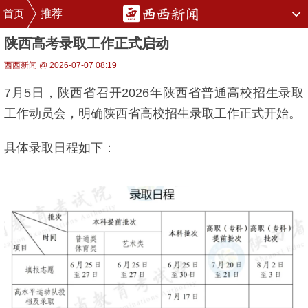
首页
推荐
陕西高考录取工作正式启动
西西新闻 @ 2026-07-07 08:19
7月5日，陕西省召开2026年陕西省普通高校招生录取
工作动员会，明确陕西省高校招生录取工作正式开始。
具体录取日程如下：