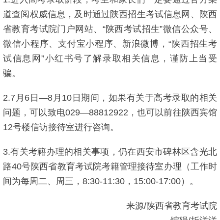
道查阅权威信息，及时通过陕西招生考试信息网、陕西
省教育考试院门户网站、“陕西考试招生”微信公众号、
微信小程序、支付宝小程序、新浪微博，“陕西招生考
试信息网”小红书号了解录取相关信息，谨防上当受
骗。
2.7月6日—8月10日期间，如果有关于高考录取的相关
问题，可以致电029—88812922，也可以前往陕西宾馆
12号楼信访接待室进行咨询。
3.有关考籍办理的相关事项，仍在西安市碑林区含光北
路40号陕西省教育考试院考籍管理接待室办理（工作时
间为每周二、周三，8:30-11:30，15:00-17:00）。
来源/陕西省教育考试院