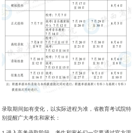
录取期间如有变化，以实际进程为准，省教育考试院特
别提醒广大考生和家长：
1.进入高考录取阶段，考生和家长们一定要通过官方渠