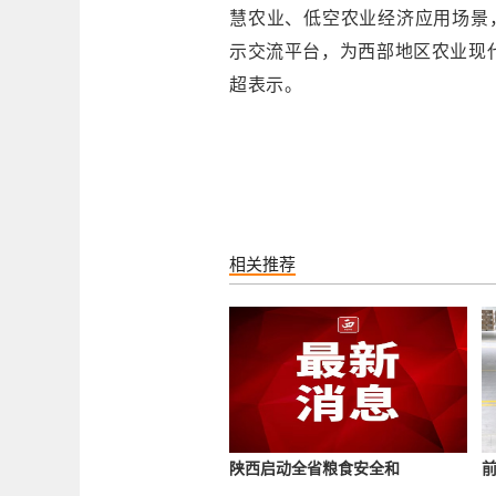
慧农业、低空农业经济应用场景
示交流平台，为西部地区农业现
超表示。
相关推荐
陕西启动全省粮食安全和
前