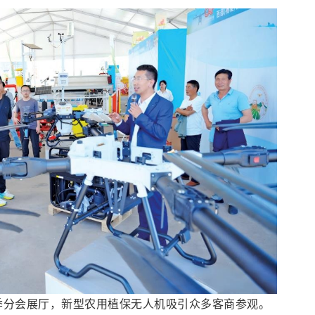
季分会展厅，新型农用植保无人机吸引众多客商参观。