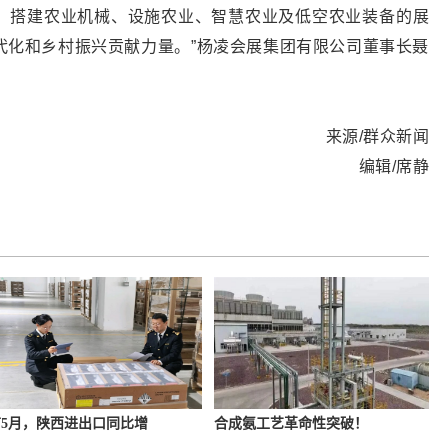
，搭建农业机械、设施农业、智慧农业及低空农业装备的展
代化和乡村振兴贡献力量。”杨凌会展集团有限公司董事长聂
来源/群众新闻
编辑/席静
5月，陕西进出口同比增
合成氨工艺革命性突破！