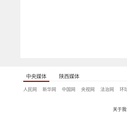
中央媒体
陕西媒体
人民网
新华网
中国网
央视网
法治网
环
关于我