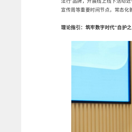
法行”品牌，开展线上线下活动近
宣传周等重要时间节点，常态化
理论指引：筑牢数字时代“自护之