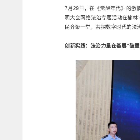
7月29日，在《觉醒年代》的激情
明大会网络法治专题活动在榆林
民齐聚一堂，共探数字时代的法
创新实践：法治力量在基层“破壁