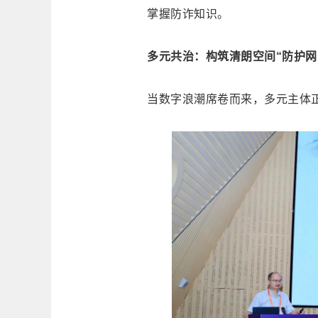
掌握防诈知识。
多元共治：构筑清朗空间“防护网
当数字浪潮席卷而来，多元主体