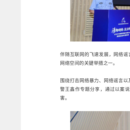
伴随互联网的飞速发展，网络谣
网络空间的关键举措之一。
围绕打击网络暴力、网络谣言以
警王鑫作专题分享，通过以案说
害。