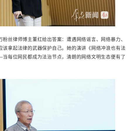
万粉丝律师博主董红给出答案：遭遇网络谣言、网络暴力、
应该拿起法律的武器保护自己。她的演讲《网络冲浪也有法
—当每位网民都成为法治节点，清朗的网络文明生态便有了