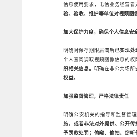
信息使用要求，电信业务经营者
验、验收、维护等单位对视频图
加大保护力度，确保个人信息安
明确对保存期限届满后
已实现处
个人查阅调取视频图像信息的权
织相关信息。
明确在非公共场所
权益。
加强监督管理，严格法律责任
明确公安机关的指导和监督管理
施，或者非法对外提供、公开传
予罚款处罚；偷窥、偷拍、窃听