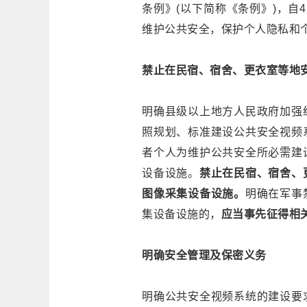
条例》
(以下简称《条例》)，
维护公共安全，保护个人隐私和个
禁止在民宿、宿舍、更衣室等地
明确县级以上地方人民政府加强
照规划、标准建设公共安全视频
者个人为维护公共安全所必需建
设备设施。
禁止在民宿、宿舍、
图像采集设备设施。
明确在军事
集设备设施的，
应当事先征得相
明确安全管理及
保密义务
明确公共安全视频系统的建设要