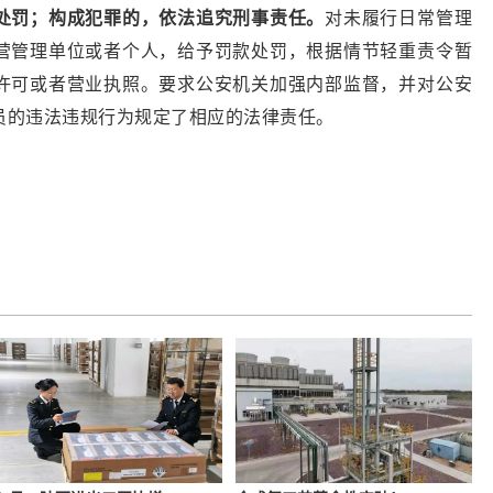
处罚；构成犯罪的，依法追究刑事责任。
对未履行日常管理
营管理单位或者个人，给予罚款处罚，根据情节轻重责令暂
许可或者营业执照。要求公安机关加强内部监督，并对公安
员的违法违规行为规定了相应的法律责任。