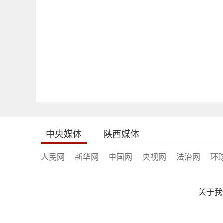
中央媒体
陕西媒体
人民网
新华网
中国网
央视网
法治网
环
关于我