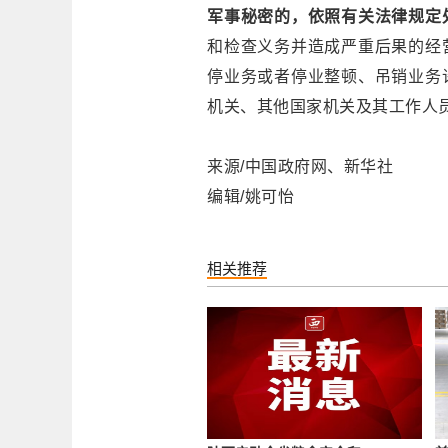
军事秘密的，依照有关法律规定
和检查义务并造成严重后果的经
停业务或者停业整顿、吊销业务
机关、其他国家机关及其工作人
来源/中国政府网、新华社
编辑/姚可怡
相关推荐