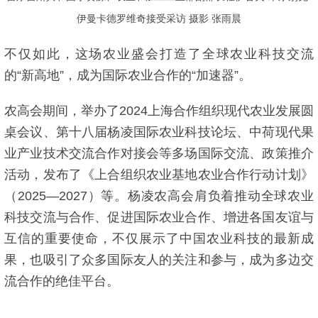
伊曼卡德罗维奇接受采访 摄影 张雨晨
不仅如此，这场农业盛会打造了全球农业科技交流
的“新高地”，成为国际农业合作的“加速器”。
农高会期间，举办了2024上海合作组织现代农业发展圆
桌会议、第十八届杨凌国际农业科技论坛、中荷现代果
业产业技术交流合作对接会等多场国际交流、政策推介
活动，发布了《上合组织农业基地农业合作行动计划》
（2025—2027）等。杨凌农高会肩负着推动全球农业
科技交流与合作、促进国际农业合作、增进各国友谊与
互信的重要使命，不仅展示了中国农业科技的最新成
果，也吸引了众多国际友人的关注和参与，成为多边交
流合作的绝佳平台。