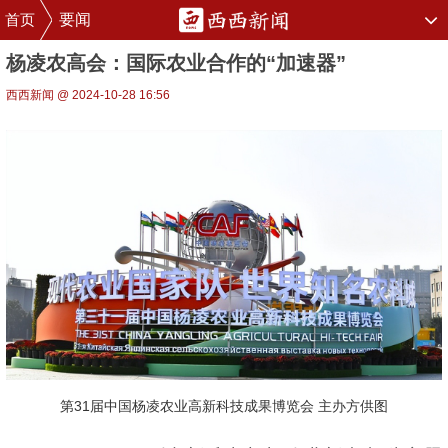
首页
要闻
杨凌农高会：国际农业合作的“加速器”
西西新闻 @ 2024-10-28 16:56
第31届中国杨凌农业高新科技成果博览会 主办方供图