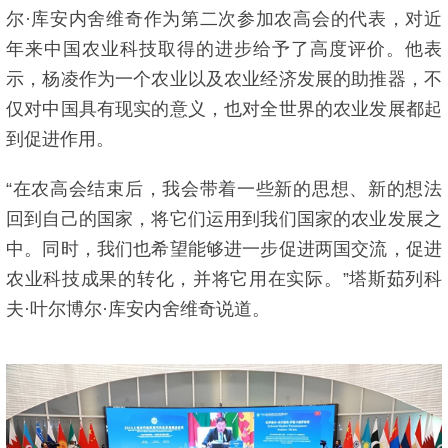
尔·库安内舍维奇作为第二次参加农高会的代表，对近
年来中国农业科技取得的进步给予了高度评价。他表
示，杨凌作为一个农业以及农业经济发展的助推器，不
仅对中国具有现实的意义，也对全世界的农业发展都起
到促进作用。
“在农高会结束后，我会带着一些新的思想、新的想法
回到自己的国家，将它们运用到我们国家的农业发展之
中。同时，我们也希望能够进一步促进两国交流，促进
农业科技成果的转化，并将它用在实际。”塔斯茹列科
夫·叶尔博尔·库安内舍维奇说道。