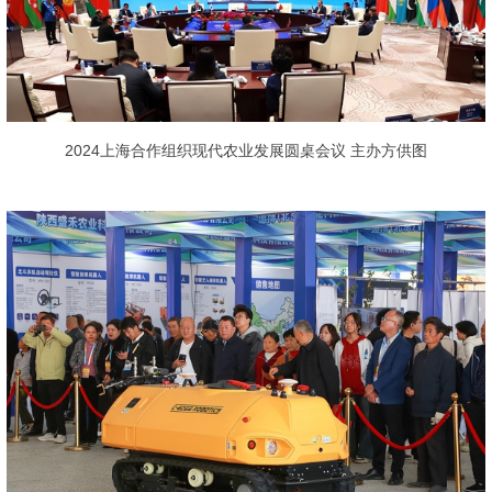
2024上海合作组织现代农业发展圆桌会议 主办方供图