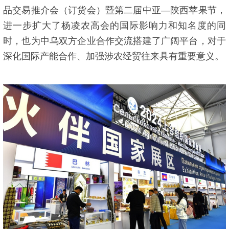
品交易推介会（订货会）暨第二届中亚—陕西苹果节，
进一步扩大了杨凌农高会的国际影响力和知名度的同
时，也为中乌双方企业合作交流搭建了广阔平台，对于
深化国际产能合作、加强涉农经贸往来具有重要意义。