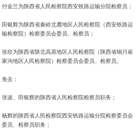
付金兰为陕西省人民检察院西安铁路运输分院检察员；
田银辉为陕西省秦岭北麓地区人民检察院（西安铁路运
输检察院）检察委员会委员、检察员；
张欣为陕西省陕北高原地区人民检察院（陕西省铜川崔
家沟地区人民检察院）检察委员会委员、检察员。
免去：
张波、田银辉的陕西省人民检察院检察员职务；
杨辉的陕西省人民检察院西安铁路运输分院检察委员会
委员、检察员职务；