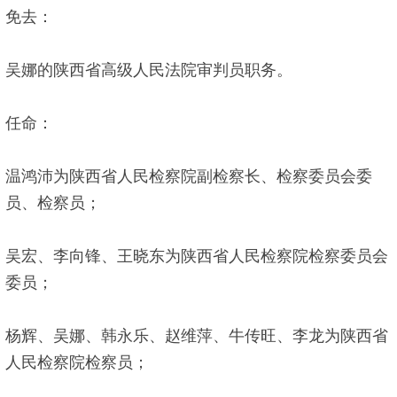
免去：
吴娜的陕西省高级人民法院审判员职务。
任命：
温鸿沛为陕西省人民检察院副检察长、检察委员会委
员、检察员；
吴宏、李向锋、王晓东为陕西省人民检察院检察委员会
委员；
杨辉、吴娜、韩永乐、赵维萍、牛传旺、李龙为陕西省
人民检察院检察员；