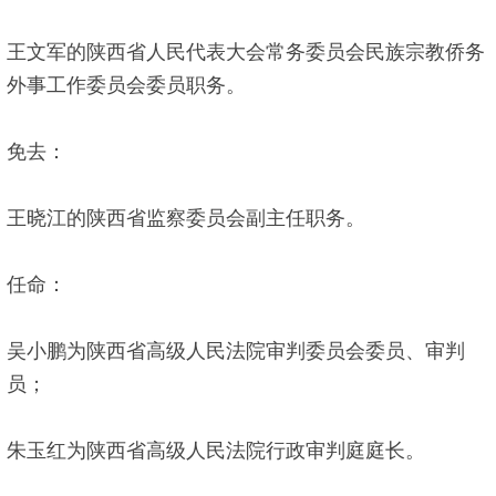
王文军的陕西省人民代表大会常务委员会民族宗教侨务
外事工作委员会委员职务。
免去：
王晓江的陕西省监察委员会副主任职务。
任命：
吴小鹏为陕西省高级人民法院审判委员会委员、审判
员；
朱玉红为陕西省高级人民法院行政审判庭庭长。