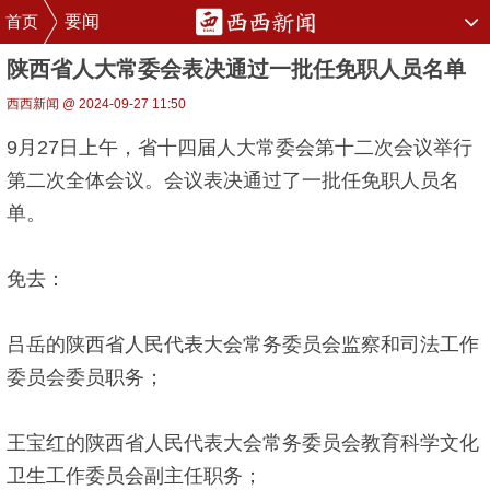
首页
要闻
陕西省人大常委会表决通过一批任免职人员名单
西西新闻 @ 2024-09-27 11:50
9月27日上午，省十四届人大常委会第十二次会议举行
第二次全体会议。会议表决通过了一批任免职人员名
单。
免去：
吕岳的陕西省人民代表大会常务委员会监察和司法工作
委员会委员职务；
王宝红的陕西省人民代表大会常务委员会教育科学文化
卫生工作委员会副主任职务；