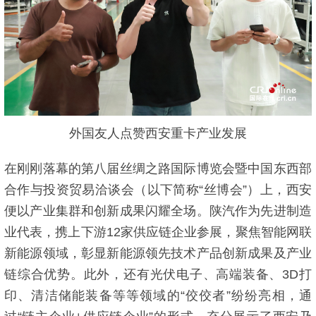
外国友人点赞西安重卡产业发展
在刚刚落幕的第八届丝绸之路国际博览会暨中国东西部
合作与投资贸易洽谈会（以下简称“丝博会”）上，西安
便以产业集群和创新成果闪耀全场。陕汽作为先进制造
业代表，携上下游12家供应链企业参展，聚焦智能网联
新能源领域，彰显新能源领先技术产品创新成果及产业
链综合优势。此外，还有光伏电子、高端装备、3D打
印、清洁储能装备等等领域的“佼佼者”纷纷亮相，通