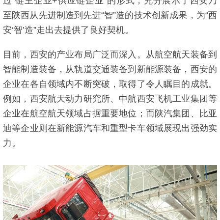
过“链主企业+供应链企业”的形式，充分展示了西安乃
至陕西从先进制造到先进“智”造的技术创新成果，为“西
安‘智’造”走出去提供了良好契机。
目前，西安的产业布局广泛而深入。从航空航天装备到
智能制造装备，从轨道交通装备到新能源装备，西安的
企业在各自领域内不断突破，取得了令人瞩目的成就。
例如，西安航天动力研究所、中航西安飞机工业集团等
企业在航空航天领域占据重要地位；而陕汽集团、比亚
迪等企业则在新能源汽车和重型卡车领域展现出强劲实
力。