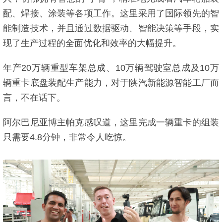
配、焊接、涂装等各项工作。这里采用了国际领先的智
能制造技术，并且通过数据驱动、智能决策等手段，实
现了生产过程的全面优化和效率的大幅提升。
年产20万辆重型车架总成、10万辆驾驶室总成及10万
辆重卡底盘装配生产能力，对于陕汽新能源智能工厂而
言，不在话下。
阿尔巴尼亚博主帕克感叹道，这里完成一辆重卡的组装
只需要4.8分钟，非常令人吃惊。