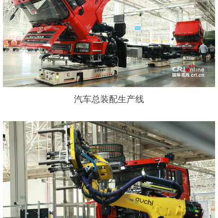
汽车总装配生产线