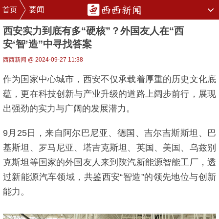
首页
要闻
西安实力到底有多“硬核”？外国友人在“西
安‘智’造”中寻找答案
西西新闻 @ 2024-09-27 11:38
作为国家中心城市，西安不仅承载着厚重的历史文化底
蕴，更在科技创新与产业升级的道路上阔步前行，展现
出强劲的实力与广阔的发展潜力。
9月25日，来自阿尔巴尼亚、德国、吉尔吉斯斯坦、巴
基斯坦、罗马尼亚、塔吉克斯坦、英国、美国、乌兹别
克斯坦等国家的外国友人来到陕汽新能源智能工厂，透
过新能源汽车领域，共鉴西安“智造”的领先地位与创新
能力。