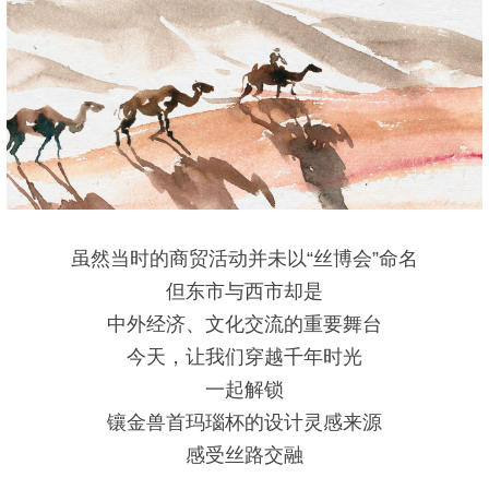
虽然当时的商贸活动并未以“丝博会”命名
但东市与西市却是
中外经济、文化交流的重要舞台
今天，让我们穿越千年时光
一起解锁
镶金兽首玛瑙杯的设计灵感来源
感受丝路交融