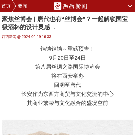
首页
要闻
聚焦丝博会 | 唐代也有“丝博会”？一起解锁国宝
级酒杯的设计灵感→
西西新闻 @ 2024-09-19 16:33
铛铛铛铛～重磅预告！
9月20日至24日
第八届丝绸之路国际博览会
将在西安举办
回溯至唐代
长安作为东西方商贸与文化交流的中心
其商业繁荣与文化融合的盛况空前