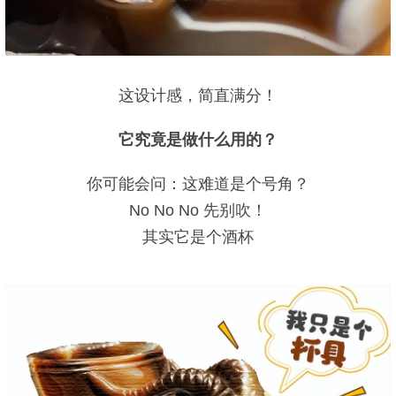
这设计感，简直满分！
它究竟是做什么用的？
你可能会问：这难道是个号角？
No No No 先别吹！
其实它是个酒杯