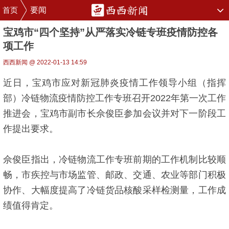
首页
要闻
宝鸡市“四个坚持”从严落实冷链专班疫情防控各
项工作
西西新闻 @ 2022-01-13 14:59
近日，宝鸡市应对新冠肺炎疫情工作领导小组（指挥
部）冷链物流疫情防控工作专班召开2022年第一次工作
推进会，宝鸡市副市长佘俊臣参加会议并对下一阶段工
作提出要求。
佘俊臣指出，冷链物流工作专班前期的工作机制比较顺
畅，市疾控与市场监管、邮政、交通、农业等部门积极
协作、大幅度提高了冷链货品核酸采样检测量，工作成
绩值得肯定。