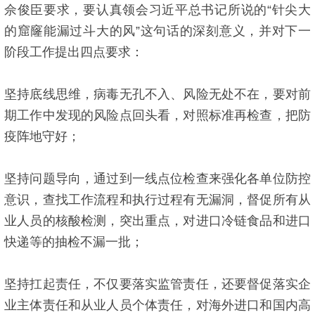
佘俊臣要求，要认真领会习近平总书记所说的“针尖大
的窟窿能漏过斗大的风”这句话的深刻意义，并对下一
阶段工作提出四点要求：
坚持底线思维，病毒无孔不入、风险无处不在，要对前
期工作中发现的风险点回头看，对照标准再检查，把防
疫阵地守好；
坚持问题导向，通过到一线点位检查来强化各单位防控
意识，查找工作流程和执行过程有无漏洞，督促所有从
业人员的核酸检测，突出重点，对进口冷链食品和进口
快递等的抽检不漏一批；
坚持扛起责任，不仅要落实监管责任，还要督促落实企
业主体责任和从业人员个体责任，对海外进口和国内高