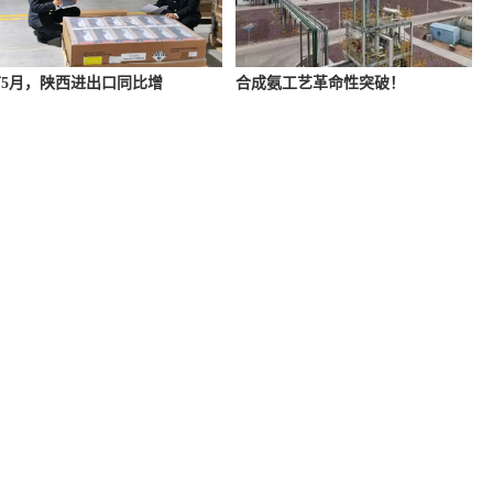
5月，陕西进出口同比增
合成氨工艺革命性突破！