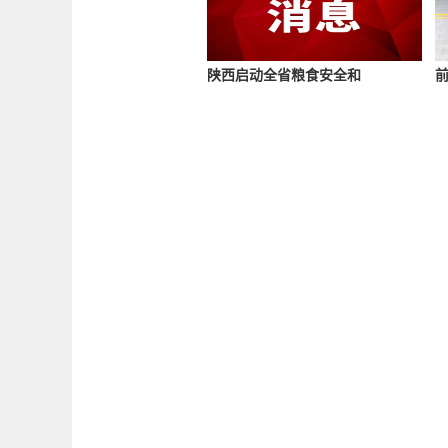
陕西启动全省粮食安全和
前