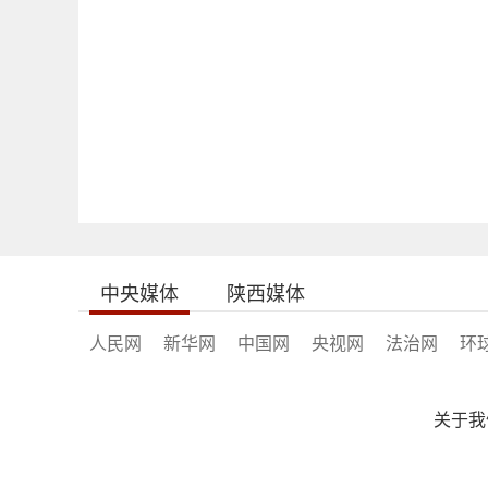
中央媒体
陕西媒体
人民网
新华网
中国网
央视网
法治网
环
关于我