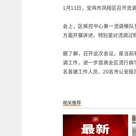
1月11日，宝鸡市凤翔区召开流
会上，区疾控中心第一流调梯队
方面开展讲述，特别是对流调过
据了解，召开此次会议，是当前
调工作，进一步提高全区流行病
名各镇工作人员、20名市公安局
相关推荐