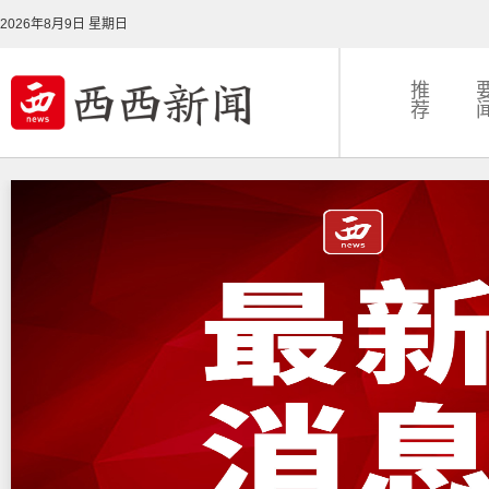
2026年8月9日 星期日
推
荐