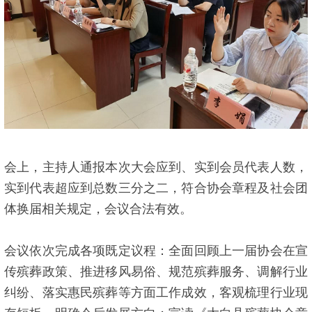
会上，主持人通报本次大会应到、实到会员代表人数，
实到代表超应到总数三分之二，符合协会章程及社会团
体换届相关规定，会议合法有效。
会议依次完成各项既定议程：全面回顾上一届协会在宣
传殡葬政策、推进移风易俗、规范殡葬服务、调解行业
纠纷、落实惠民殡葬等方面工作成效，客观梳理行业现