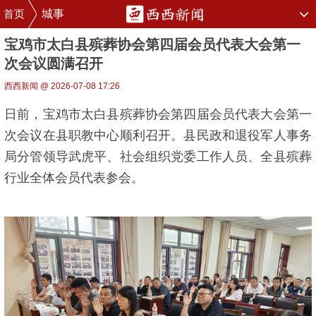
首页
城事
宝鸡市太白县殡葬协会第四届会员代表大会第一
次会议圆满召开
西西新闻 @ 2026-07-08 17:26
日前，宝鸡市太白县殡葬协会第四届会员代表大会第一
次会议在县职教中心顺利召开。县民政和退役军人事务
局分管领导武虎平、社会组织党委工作人员、全县殡葬
行业全体会员代表参会。