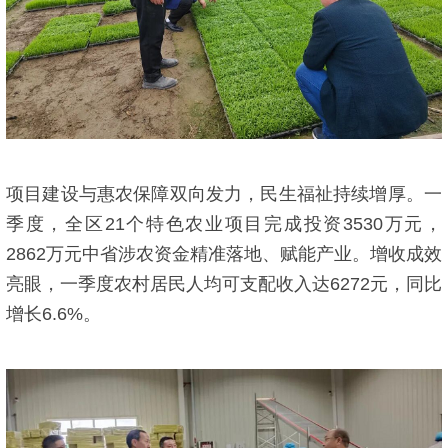
项目建设与惠农保障双向发力，民生福祉持续增厚。一
季度，全区21个特色农业项目完成投资3530万元，
2862万元中省涉农资金精准落地、赋能产业。增收成效
亮眼，一季度农村居民人均可支配收入达6272元，同比
增长6.6%。