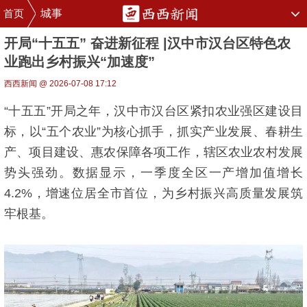
首页
城事
开局“十五五” 奋进新征程 |汉中市汉台区特色农
业跑出乡村振兴“加速度”
西西新闻 @ 2026-07-08 17:12
“十五五”开局之年，汉中市汉台区紧扣农业强区建设目
标，以“五个农业”为核心抓手，抓实产业发展、春耕生
产、项目建设、惠农保障各项工作，辖区农业农村发展
势头强劲。数据显示，一季度全区一产增加值增长
4.2%，增速位居全市首位，为乡村振兴高质量发展筑
牢根基。