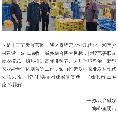
立足十五五发展蓝图，我区将锚定农业现代化、和美乡
村建设、农民增收、城乡融合四大目标，持续完善联农
带农模式，稳步推进高标准种养、人居环境整治、新型
农业经营主体培育等工作，聚力打造汉中农业农村现代
化领头雁，书写和美乡村建设新答卷。（通讯员 王萌
蕊 陈露辉）
来源/汉台融媒
编辑/董明洁