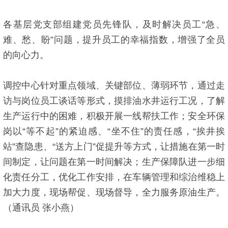
各基层党支部组建党员先锋队，及时解决员工“急、
难、愁、盼”问题，提升员工的幸福指数，增强了全员
的向心力。
调控中心针对重点领域、关键部位、薄弱环节，通过走
访与岗位员工谈话等形式，摸排油水井运行工况，了解
生产运行中的困难，积极开展一线帮扶工作；安全环保
岗以“等不起”的紧迫感、“坐不住”的责任感，“挨井挨
站”查隐患、“送方上门”促提升等方式，让措施在第一时
间制定，让问题在第一时间解决；生产保障队进一步细
化责任分工，优化工作安排，在车辆管理和综治维稳上
加大力度，现场帮促、现场督导，全力服务原油生产。
（通讯员 张小燕）