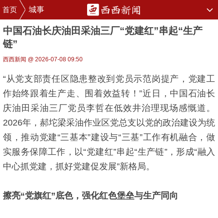
首页
城事
中国石油长庆油田采油三厂“党建红”串起“生产
链”
西西新闻 @ 2026-07-08 09:50
“从党支部责任区隐患整改到党员示范岗提产，党建工
作始终跟着生产走、围着效益转！”近日，中国石油长
庆油田采油三厂党员李哲在低效井治理现场感慨道。
2026年，郝坨梁采油作业区党总支以党的政治建设为统
领，推动党建“三基本”建设与“三基”工作有机融合，做
实服务保障工作，以“党建红”串起“生产链”，形成“融入
中心抓党建，抓好党建促发展”新格局。
擦亮“党旗红”底色，强化红色堡垒与生产同向