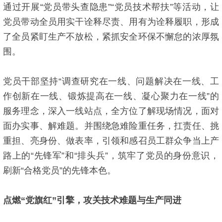
通过开展“党员带头查隐患”“党员技术帮扶”等活动，让
党员带动全员用实干诠释尽责、用有为诠释履职，形成
了全员紧盯生产不放松，紧抓安全环保不懈怠的浓厚氛
围。
党员干部坚持“调查研究在一线、问题解决在一线、工
作创新在一线、锻炼提高在一线、凝心聚力在一线”的
服务理念，深入一线站点，全方位了解现场情况，面对
面办实事、解难题。并围绕急难险重任务，扛责任、挑
重担、亮身份、做表率，引领和感召员工群众争当上产
路上的“先锋军”和“排头兵”，筑牢了党员的身份意识，
刷新“合格党员”的先锋本色。
点燃“党旗红”引擎，攻关技术难题与生产同进