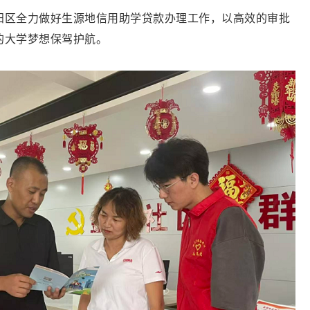
阳区全力做好生源地信用助学贷款办理工作，以高效的审批
的大学梦想保驾护航。