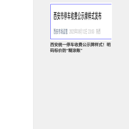
西安统一停车收费公示牌样式！明
码标价防“糊涂账”