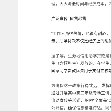
理，大大降低时间与经济成本，
广泛宣传 应贷尽贷
“工作人员很热情，也很有耐心，
示，助学贷款不仅是经济上的缓
据了解，生源地信用助学贷款是
生（含预科生）发放的、在学生
国家助学贷款优先用于支付在校
为确保这一政策行稳致远、发挥
通过开展高中高三年级专场宣讲
流动宣传等形式，织密“全覆盖
公开信，确保信息精准传达。同