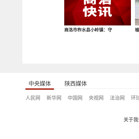
商洛市柞水县小岭镇：守
榆
中央媒体
陕西媒体
人民网
新华网
中国网
央视网
法治网
环
关于我