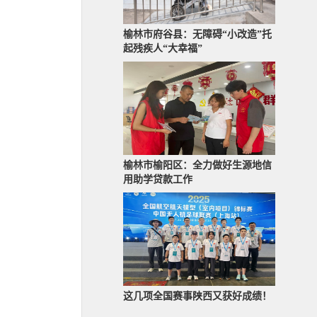
榆林市府谷县：无障碍“小改造”托
起残疾人“大幸福”
榆林市榆阳区：全力做好生源地信
用助学贷款工作
这几项全国赛事陕西又获好成绩！