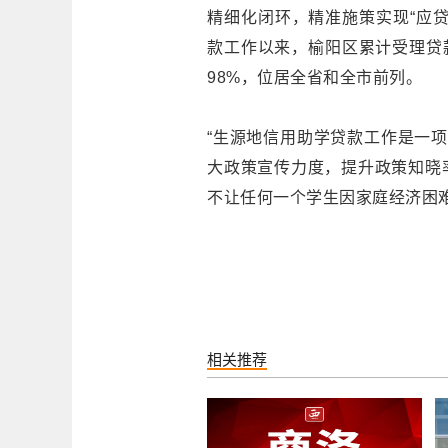
精细化闭环，精准施策实现“应贷
款工作以来，榆阳区累计受理贷款
98%，位居全省和全市前列。
“生源地信用助学贷款工作是一项
大政策宣传力度，提升政策知晓
不让任何一个学生因家庭经济困
相关推荐