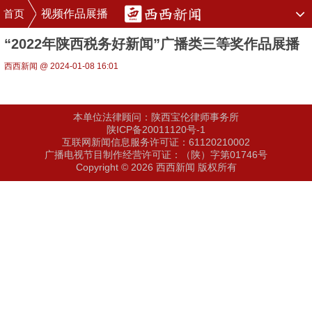
首页
视频作品展播
“2022年陕西税务好新闻”广播类三等奖作品展播
西西新闻 @ 2024-01-08 16:01
本单位法律顾问：陕西宝伦律师事务所
陕ICP备20011120号-1
互联网新闻信息服务许可证：61120210002
广播电视节目制作经营许可证：（陕）字第01746号
Copyright © 2026 西西新闻 版权所有