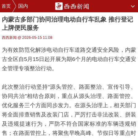
首页
国内
内蒙古多部门协同治理电动自行车乱象 推行登记
上牌便民服务
西西新闻 @ 2026-05-15 11:08
为有效防范化解涉电动自行车道路交通安全风险，内蒙
古全区自5月15日起开展为期6个月的电动自行车交通安
全管理专项整治行动。
此次整治行动坚持“源头管控、路面整治、宣传引导、
协同共治”相结合原则，重点从源头治理、路面管控、
优化服务三个方面同步发力。在源头治理上，相关部门
将全面排查销售及改装门店，严厉打击非法改装、拼装
及违规提速行为，严防不符合国家标准的车辆违规销
售；在路面管控上，将聚焦早晚高峰、节假日等重点时